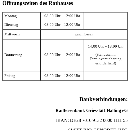
Öffnungszeiten des Rathauses
Montag
08:00 Uhr – 12:00 Uhr
Dienstag
08:00 Uhr – 12:00 Uhr
Mittwoch
geschlossen
14:00 Uhr – 18:00 Uhr
(Standesamt:
Donnerstag
08:00 Uhr – 12:00 Uhr
Terminvereinbarung
erforderlich!)
Freitag
08:00 Uhr – 12:00 Uhr
Bankverbindungen:
Raiffeisenbank Griesstätt-Halfing eG
IBAN: DE28 7016 9132 0000 1111 55