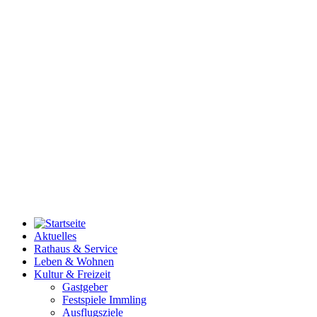
Aktuelles
Rathaus & Service
Leben & Wohnen
Kultur & Freizeit
Gastgeber
Festspiele Immling
Ausflugsziele