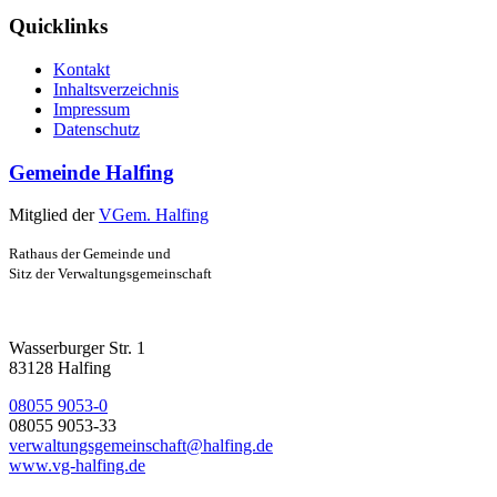
Quicklinks
Kontakt
Inhaltsverzeichnis
Impressum
Datenschutz
Gemeinde Halfing
Mitglied der
VGem. Halfing
Rathaus der Gemeinde und
Sitz der Verwaltungsgemeinschaft
Wasserburger Str. 1
83128 Halfing
08055 9053-0
08055 9053-33
verwaltungsgemeinschaft@halfing.de
www.vg-halfing.de