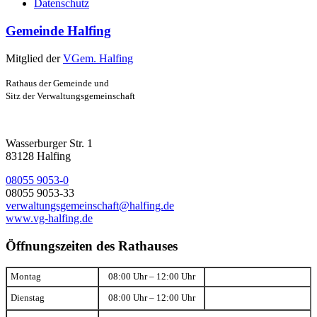
Datenschutz
Gemeinde Halfing
Mitglied der
VGem. Halfing
Rathaus der Gemeinde und
Sitz der Verwaltungsgemeinschaft
Wasserburger Str. 1
83128 Halfing
08055 9053-0
08055 9053-33
verwaltungsgemeinschaft@halfing.de
www.vg-halfing.de
Öffnungszeiten des Rathauses
Montag
08:00 Uhr – 12:00 Uhr
Dienstag
08:00 Uhr – 12:00 Uhr