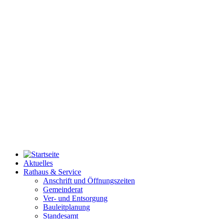
Aktuelles
Rathaus & Service
Anschrift und Öffnungszeiten
Gemeinderat
Ver- und Entsorgung
Bauleitplanung
Standesamt