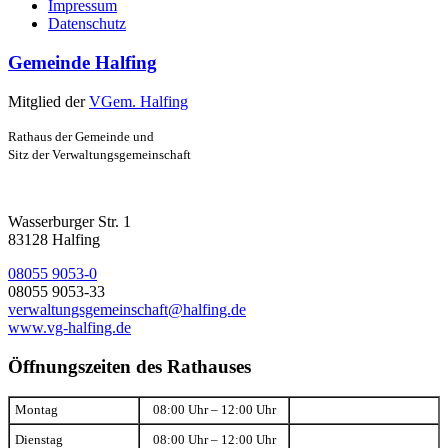
Impressum
Datenschutz
Gemeinde Halfing
Mitglied der
VGem. Halfing
Rathaus der Gemeinde und
Sitz der Verwaltungsgemeinschaft
Wasserburger Str. 1
83128 Halfing
08055 9053-0
08055 9053-33
verwaltungsgemeinschaft@halfing.de
www.vg-halfing.de
Öffnungszeiten des Rathauses
Montag
08:00 Uhr – 12:00 Uhr
Dienstag
08:00 Uhr – 12:00 Uhr