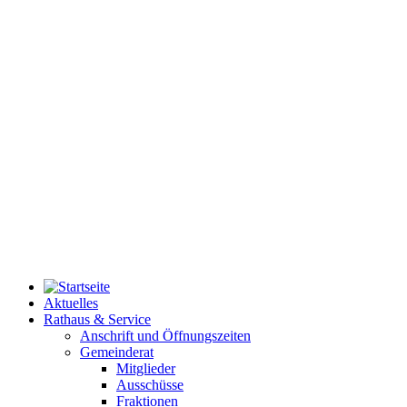
Aktuelles
Rathaus & Service
Anschrift und Öffnungszeiten
Gemeinderat
Mitglieder
Ausschüsse
Fraktionen