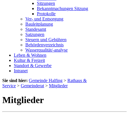
Sitzungen
Bekanntmachungen Sitzung
Protokolle
Ver- und Entsorgung
Bauleitplanung
Standesamt
Satzungen
Steuern und Gebühren
Behördenverzeichnis
Wasserqualität/-analyse
Leben & Wohnen
Kultur & Freizeit
Standort & Gewerbe
Intranet
Sie sind hier:
Gemeinde Halfing
>
Rathaus &
Service
>
Gemeinderat
>
Mitglieder
Mitglieder