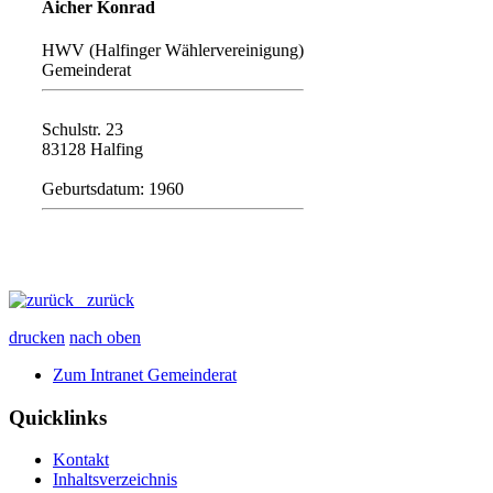
Aicher Konrad
HWV (Halfinger Wählervereinigung)
Gemeinderat
Schulstr. 23
83128 Halfing
Geburtsdatum: 1960
zurück
drucken
nach oben
Zum Intranet Gemeinderat
Quicklinks
Kontakt
Inhaltsverzeichnis