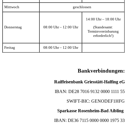
Mittwoch
geschlossen
14:00 Uhr – 18:00 Uhr
(Standesamt:
Donnerstag
08:00 Uhr – 12:00 Uhr
Terminvereinbarung
erforderlich!)
Freitag
08:00 Uhr – 12:00 Uhr
Bankverbindungen:
Raiffeisenbank Griesstätt-Halfing eG
IBAN: DE28 7016 9132 0000 1111 55
SWIFT-BIC: GENODEF1HFG
Sparkasse Rosenheim-Bad Aibling
IBAN: DE36 7115 0000 0000 1975 33