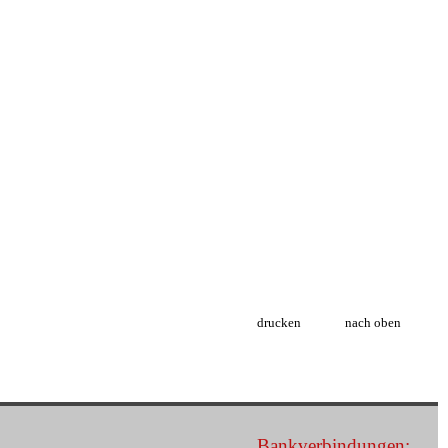
drucken
nach oben
Bankverbindungen: