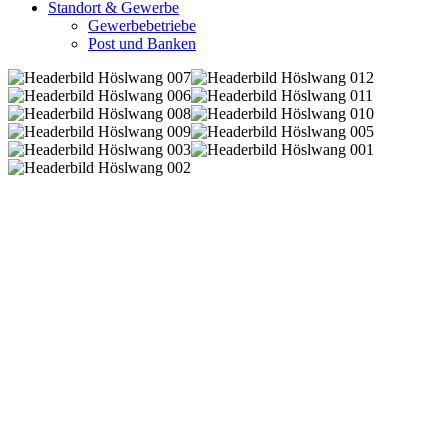
Standort & Gewerbe
Gewerbebetriebe
Post und Banken