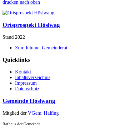
drucken
nach oben
Ortsprospekt Höslwag
Stand 2022
Zum Intranet Gemeinderat
Quicklinks
Kontakt
Inhaltsverzeichnis
Impressum
Datenschutz
Gemeinde Höslwang
Mitglied der
VGem. Halfing
Rathaus der Gemeinde