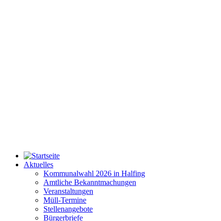
Aktuelles
Kommunalwahl 2026 in Halfing
Amtliche Bekanntmachungen
Veranstaltungen
Müll-Termine
Stellenangebote
Bürgerbriefe