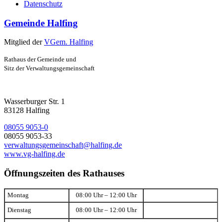
Datenschutz
Gemeinde Halfing
Mitglied der
VGem. Halfing
Rathaus der Gemeinde und
Sitz der Verwaltungsgemeinschaft
Wasserburger Str. 1
83128 Halfing
08055 9053-0
08055 9053-33
verwaltungsgemeinschaft@halfing.de
www.vg-halfing.de
Öffnungszeiten des Rathauses
Montag
08:00 Uhr – 12:00 Uhr
Dienstag
08:00 Uhr – 12:00 Uhr